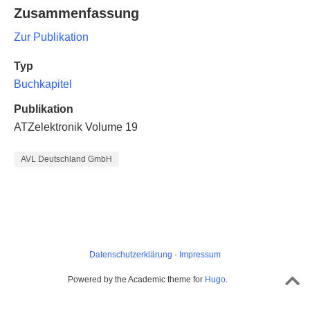
Zusammenfassung
Zur Publikation
Typ
Buchkapitel
Publikation
ATZelektronik Volume 19
AVL Deutschland GmbH
Datenschutzerklärung
·
Impressum
Powered by the Academic theme for
Hugo
.