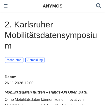
ANYMOS
2. Karlsruher
Mobilitätsdatensymposiu
m
Mehr Infos
Anmeldung
Datum
26.11.2026 12:00
Mobilitätsdaten nutzen – Hands-On Open Data.
Ohne Mobilitätsdaten können keine innovativen