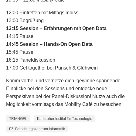
12:00 Eintreffen mit Mittagsimbiss
13:00 Begrüßung
13:15 Session – Erfahrungen mit Open Data
14:15 Pause
14:45 Session – Hands-On Open Data
15:45 Pause
16:15 Paneldiskussion
17:00 Get together bei Punsch & Glühwein
Komm vorbei und vernetze dich, gewinne spannende
Einblicke bei den Sessions und entdecke neue
Perspektiven bei der Panel-Diskussion! Nutze auch die
Möglichkeit vormittags das Mobility Café zu besuchen.
TRIANGEL
Karlsruher Institut für Technologie
FZI Forschungszentrum Informatik