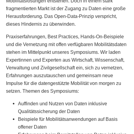
Mobilitätslösungen entstehen. Doch in einem stark
fragmentierten Markt ist der Zugang zu Daten eine große
Herausforderung. Das Open-Data-Prinzip verspricht,
dieses Hindernis zu überwinden.
Praxiserfahrungen, Best Practices, Hands-On-Beispiele
und die Vernetzung mit offen verfügbaren Mobilitätsdaten
stehen im Mittelpunkt unseres Symposiums. Wir laden
Expertinnen und Experten aus Wirtschaft, Wissenschaft,
Verwaltung und Zivilgesellschaft ein, sich zu vernetzen,
Erfahrungen auszutauschen und gemeinsam neue
Impulse für die datengestützte Mobilität von morgen zu
setzen. Themen des Symposiums:
Auffinden und Nutzen von Daten inklusive
Qualitätssicherung der Daten
Beispiele für Mobilitätsanwendungen auf Basis
offener Daten