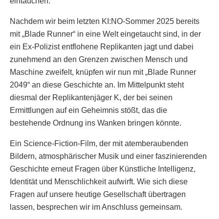
eintauchen.
Nachdem wir beim letzten KI:NO-Sommer 2025 bereits
mit „Blade Runner“ in eine Welt eingetaucht sind, in der
ein Ex-Polizist entflohene Replikanten jagt und dabei
zunehmend an den Grenzen zwischen Mensch und
Maschine zweifelt, knüpfen wir nun mit „Blade Runner
2049“ an diese Geschichte an. Im Mittelpunkt steht
diesmal der Replikantenjäger K, der bei seinen
Ermittlungen auf ein Geheimnis stößt, das die
bestehende Ordnung ins Wanken bringen könnte.
Ein Science-Fiction-Film, der mit atemberaubenden
Bildern, atmosphärischer Musik und einer faszinierenden
Geschichte erneut Fragen über Künstliche Intelligenz,
Identität und Menschlichkeit aufwirft. Wie sich diese
Fragen auf unsere heutige Gesellschaft übertragen
lassen, besprechen wir im Anschluss gemeinsam.