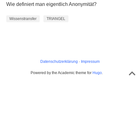
Wie definiert man eigentlich Anonymität?
Wissenstransfer
TRIANGEL
Datenschutzerklärung
·
Impressum
Powered by the Academic theme for
Hugo
.