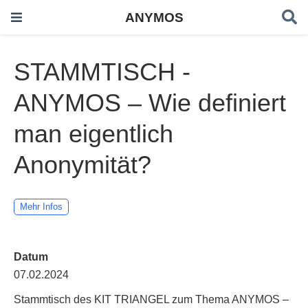
ANYMOS
STAMMTISCH -
ANYMOS – Wie definiert
man eigentlich
Anonymität?
Mehr Infos
Datum
07.02.2024
Stammtisch des KIT TRIANGEL zum Thema ANYMOS –