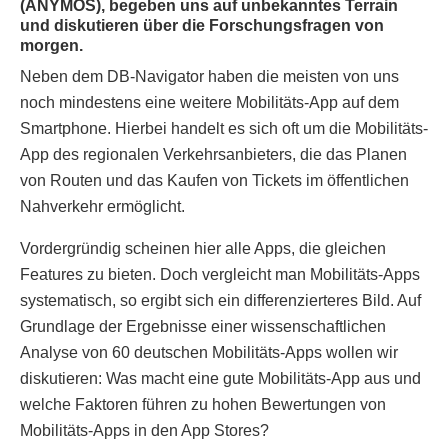
(ANYMOS), begeben uns auf unbekanntes Terrain
und diskutieren über die Forschungsfragen von
morgen.
Neben dem DB-Navigator haben die meisten von uns
noch mindestens eine weitere Mobilitäts-App auf dem
Smartphone. Hierbei handelt es sich oft um die Mobilitäts-
App des regionalen Verkehrsanbieters, die das Planen
von Routen und das Kaufen von Tickets im öffentlichen
Nahverkehr ermöglicht.
Vordergründig scheinen hier alle Apps, die gleichen
Features zu bieten. Doch vergleicht man Mobilitäts-Apps
systematisch, so ergibt sich ein differenzierteres Bild. Auf
Grundlage der Ergebnisse einer wissenschaftlichen
Analyse von 60 deutschen Mobilitäts-Apps wollen wir
diskutieren: Was macht eine gute Mobilitäts-App aus und
welche Faktoren führen zu hohen Bewertungen von
Mobilitäts-Apps in den App Stores?