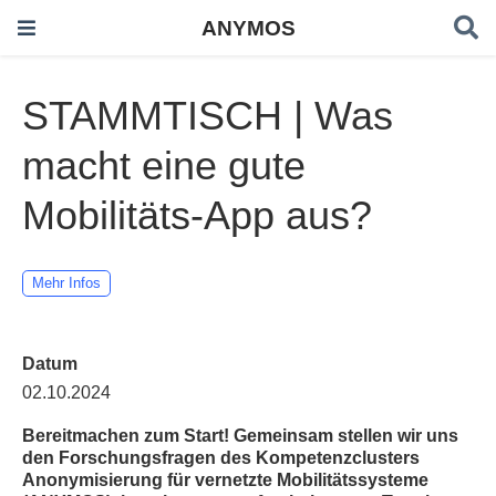
ANYMOS
STAMMTISCH | Was
macht eine gute
Mobilitäts-App aus?
Mehr Infos
Datum
02.10.2024
Bereitmachen zum Start! Gemeinsam stellen wir uns
den Forschungsfragen des Kompetenzclusters
Anonymisierung für vernetzte Mobilitätssysteme