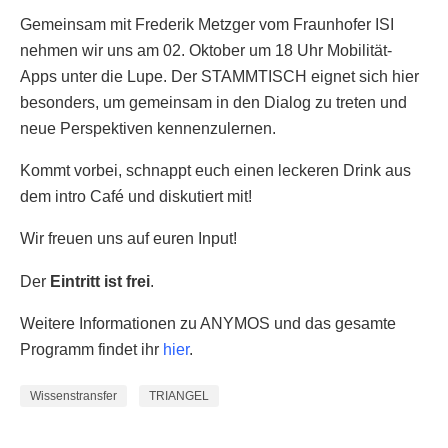
Gemeinsam mit Frederik Metzger vom Fraunhofer ISI
nehmen wir uns am 02. Oktober um 18 Uhr Mobilität-
Apps unter die Lupe. Der STAMMTISCH eignet sich hier
besonders, um gemeinsam in den Dialog zu treten und
neue Perspektiven kennenzulernen.
Kommt vorbei, schnappt euch einen leckeren Drink aus
dem intro Café und diskutiert mit!
Wir freuen uns auf euren Input!
Der
Eintritt ist frei
.
Weitere Informationen zu ANYMOS und das gesamte
Programm findet ihr
hier
.
Wissenstransfer
TRIANGEL